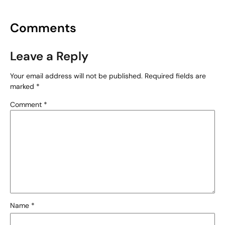
Comments
Leave a Reply
Your email address will not be published.
Required fields are
marked
*
Comment
*
Name
*