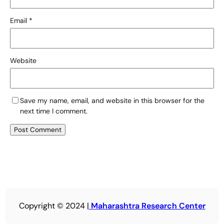
Email
*
Website
Save my name, email, and website in this browser for the
next time I comment.
Copyright © 2024 |
Maharashtra Research Center