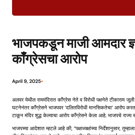
भाजपकडून माजी आमदार ज्ञ
काँग्रेसचा आरोप
•
April 9, 2025
अलवर येथील राममंदिरात काँग्रेस नेते व विरोधी पक्षनेते टीकाराम जूली
घटनेनंतर काँग्रेसने भाजपवर ‘दलितविरोधी मानसिकतेचा’ आरोप करत, पक्
टाकून मंदिर शुद्ध केल्याचा आरोप काँग्रेसने केला आहे. भाजपचे रा
भाजपच्या आदेशात म्हटले आहे की, “पक्षाध्यक्षांच्या निर्देशानुसार, त