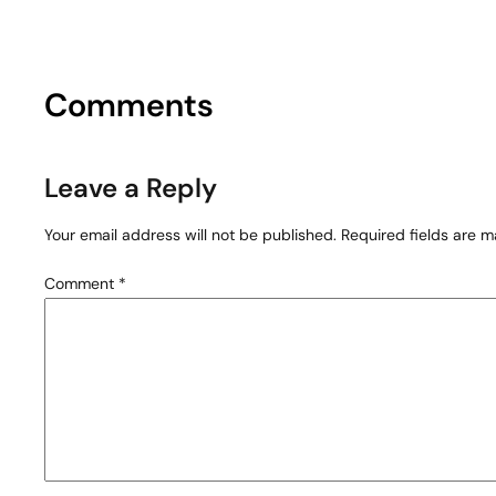
Comments
Leave a Reply
Your email address will not be published.
Required fields are 
Comment
*