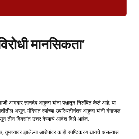
विरोधी मानसिकता’
माजी आमदार ज्ञानदेव आहुजा यांना पक्षातून निलंबित केले आहे. या
ातीतील असून, मंदिरात त्यांच्या उपस्थितीनंतर आहुजा यांनी गंगाजल
ून तीन दिवसांत उत्तर देण्याचे आदेश दिले आहेत.
ेच, तुमच्यावर झालेल्या आरोपांवर काही स्पष्टिकरण द्यायचे असल्यास