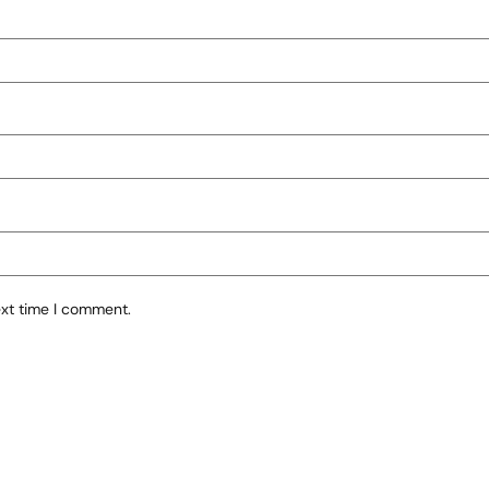
ext time I comment.