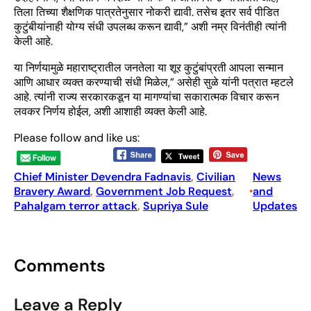
तिला तिच्या शैक्षणिक पात्रतेनुसार नोकरी द्यावी. तसेच इतर सर्व पीडित
कुटुंबीयांनाही योग्य संधी उपलब्ध करून द्यावी,” अशी नम्र विनंतीही त्यांनी
केली आहे.
या निर्णयामुळे महाराष्ट्रातील जनतेला या शूर कुटुंबांप्रती आपला सन्मान
आणि आधार व्यक्त करण्याची संधी मिळेल,” असेही सुळे यांनी पत्रात म्हटले
आहे. त्यांनी राज्य सरकारकडून या मागण्यांचा सकारात्मक विचार करून
लवकर निर्णय होईल, अशी आशाही व्यक्त केली आहे.
Please follow and like us:
Chief Minister Devendra Fadnavis
, 
Civilian
News
Bravery Award
, 
Government Job Request
, 
and
•
Pahalgam terror attack
, 
Supriya Sule
Updates
Comments
Leave a Reply