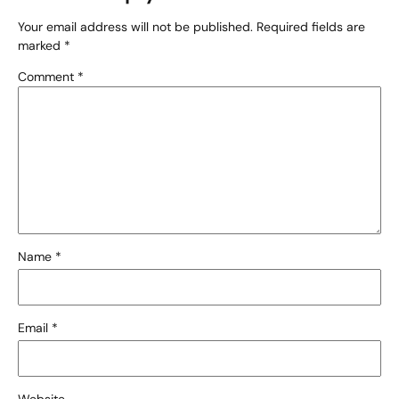
Your email address will not be published.
Required fields are
marked
*
Comment
*
Name
*
Email
*
Website