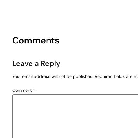
Comments
Leave a Reply
Your email address will not be published.
Required fields are 
Comment
*