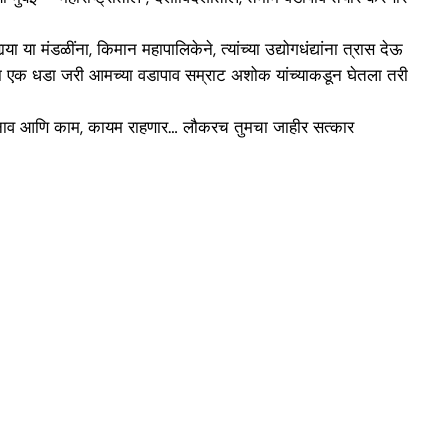
 या मंडळींना, किमान महापालिकेने, त्यांच्या उद्योगधंद्यांना त्रास देऊ
 , हा एक धडा जरी आमच्या वडापाव सम्राट अशोक यांच्याकडून घेतला तरी
ुमचे नाव आणि काम, कायम राहणार… लौकरच तुमचा जाहीर सत्कार