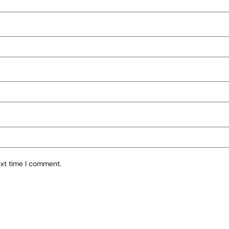
ext time I comment.