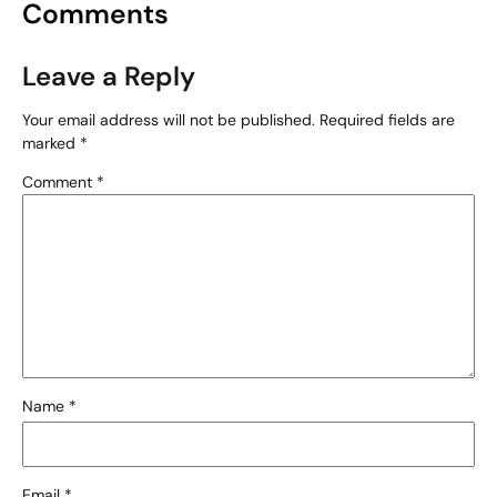
Comments
Leave a Reply
Your email address will not be published.
Required fields are
marked
*
Comment
*
Name
*
Email
*