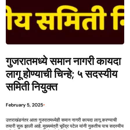
गुजरातमध्ये समान नागरी कायदा
लागू होण्याची चिन्हे; ५ सदस्यीय
समिती नियुक्त
February 5, 2025
•
उत्तराखंडनंतर आता गुजरातमध्येही समान नागरी कायदा लागू करण्याची
तयारी सुरू झाली आहे. मुख्यमंत्री भूपेंद्र पटेल यांनी नुकतीच पाच सदस्यीय