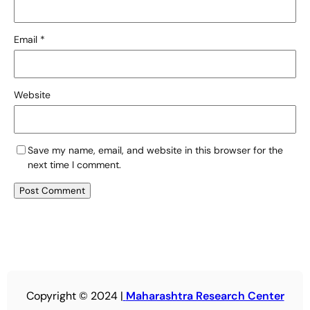
Email
*
Website
Save my name, email, and website in this browser for the
next time I comment.
Copyright © 2024 |
Maharashtra Research Center