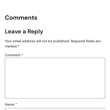
Comments
Leave a Reply
Your email address will not be published.
Required fields are
marked
*
Comment
*
Name
*