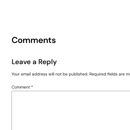
Comments
Leave a Reply
Your email address will not be published.
Required fields are 
Comment
*