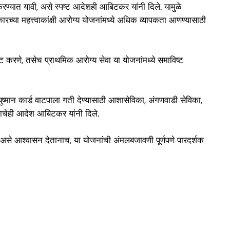
 करण्यात यावी, असे स्पष्ट आदेशही आबिटकर यांनी दिले. यामुळे
च्या महत्त्वाकांक्षी आरोग्य योजनांमध्ये अधिक व्यापकता आणण्यासाठी
ट करणे, तसेच प्राथमिक आरोग्य सेवा या योजनांमध्ये समाविष्ट
युष्मान कार्ड वाटपाला गती देण्यासाठी आशासेविका, अंगणवाडी सेविका,
याचेही आदेश आबिटकर यांनी दिले.
 असे आश्वासन देतानाच, या योजनांची अंमलबजावणी पूर्णपणे पारदर्शक