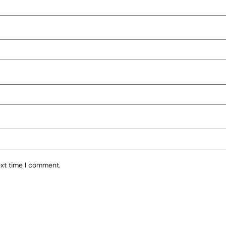
ext time I comment.