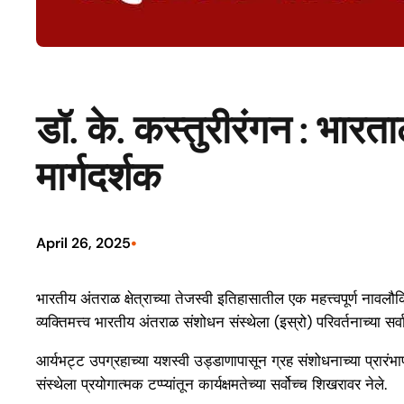
डॉ. के. कस्तुरीरंगन : भारत
मार्गदर्शक
•
April 26, 2025
भारतीय अंतराळ क्षेत्राच्या तेजस्वी इतिहासातील एक महत्त्वपूर्ण नावलौ
व्यक्तिमत्त्व भारतीय अंतराळ संशोधन संस्थेला (इस्रो) परिवर्तनाच्या सर्व
आर्यभट्ट उपग्रहाच्या यशस्वी उड्डाणापासून ग्रह संशोधनाच्या प्रारंभाप
संस्थेला प्रयोगात्मक टप्प्यांतून कार्यक्षमतेच्या सर्वोच्च शिखरावर नेले.