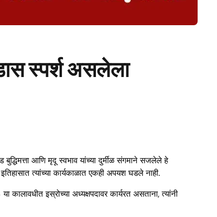
िडास स्पर्श असलेला
्धिमत्ता आणि मृदू स्वभाव यांच्या दुर्मीळ संगमाने सजलेले हे
रोच्या इतिहासात त्यांच्या कार्यकाळात एकही अपयश घडले नाही.
०३ या कालावधीत इस्रोच्या अध्यक्षपदावर कार्यरत असताना, त्यांनी