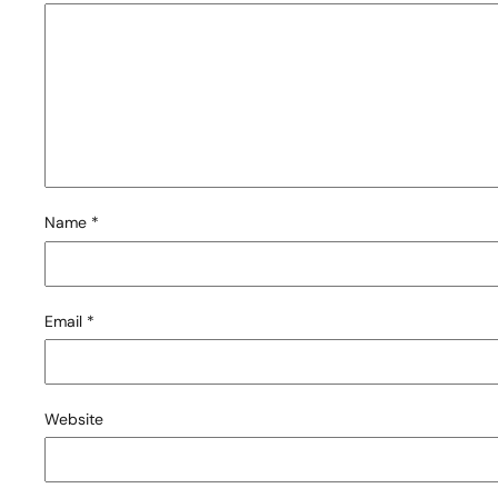
Name
*
Email
*
Website