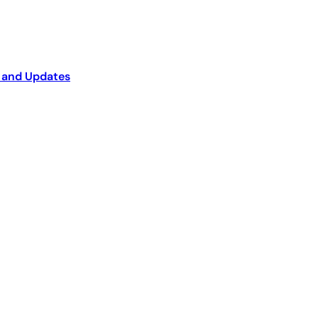
 and Updates