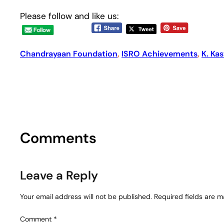
Please follow and like us:
Chandrayaan Foundation
, 
ISRO Achievements
, 
K. Ka
Comments
Leave a Reply
Your email address will not be published.
Required fields are 
Comment
*