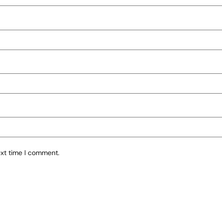
ext time I comment.