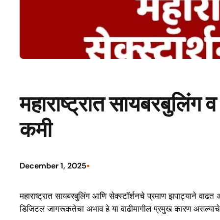
महाराष्ट्रात सायबरबुलिंग व
कमी
•
December 1, 2025
महाराष्ट्रात सायबरबुलिंग आणि सेक्स्टॉर्शनचे प्रमाण झपाट्याने वाढत 
डिजिटल जागरूकतेचा अभाव हे या वाढीमागील प्रमुख कारण असल्याचे 