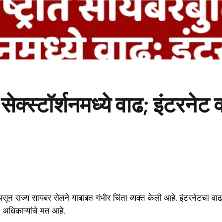
 सेक्स्टॉर्शनमध्ये वाढ; इंटरन
असून राज्य सायबर सेलने याबाबत गंभीर चिंता व्यक्त केली आहे. इंटरनेटचा वाढ
अधिकाऱ्यांचे मत आहे.