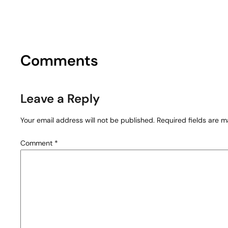
Comments
Leave a Reply
Your email address will not be published.
Required fields are 
Comment
*