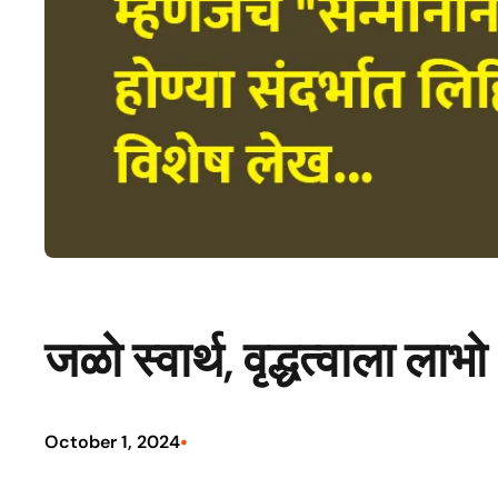
जळो स्वार्थ, वृद्धत्वाला लाभो 
•
October 1, 2024