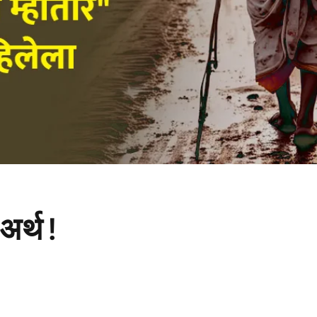
अर्थ !