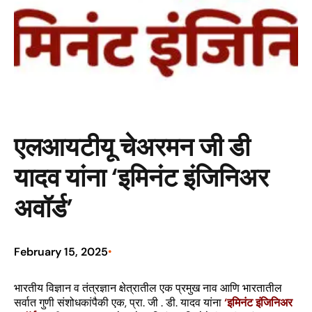
एलआयटीयू चेअरमन जी डी
यादव यांना ‘इमिनंट इंजिनिअर
अवॉर्ड’
February 15, 2025
•
भारतीय विज्ञान व तंत्रज्ञान क्षेत्रातील एक प्रमुख नाव आणि भारतातील
सर्वात गुणी संशोधकांपैकी एक, प्रा. जी . डी. यादव यांना
‘इमिनंट इंजिनिअर