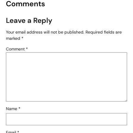
Comments
Leave a Reply
Your email address will not be published.
Required fields are
marked
*
Comment
*
Name
*
Email
*