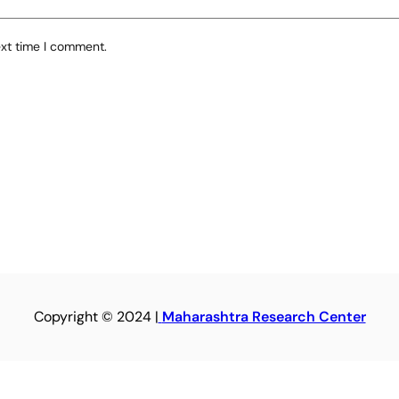
ext time I comment.
Copyright © 2024 |
Maharashtra Research Center