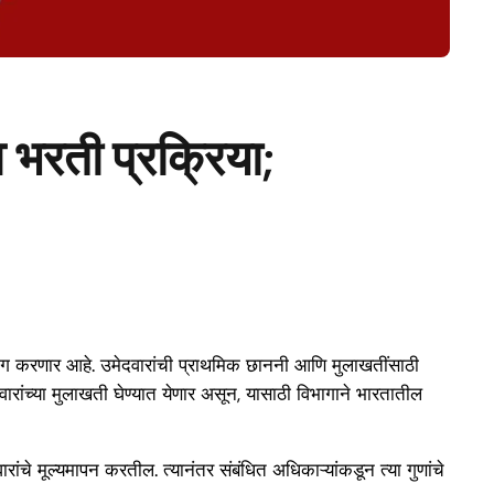
 भरती प्रक्रिया;
पयोग करणार आहे. उमेदवारांची प्राथमिक छाननी आणि मुलाखतींसाठी
रांच्या मुलाखती घेण्यात येणार असून, यासाठी विभागाने भारतातील
ांचे मूल्यमापन करतील. त्यानंतर संबंधित अधिकाऱ्यांकडून त्या गुणांचे