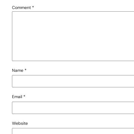
Comment
*
Name
*
Email
*
Website