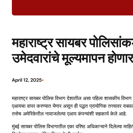
महाराष्ट्र सायबर पोलिसांक
उमेदवारांचे मूल्यमापन होणार
•
April 12, 2025
महाराष्ट्र सायबर पोलिस विभाग देशातील असा पहिला शासकीय विभाग ठर
एआयचा वापर करण्यात येणार असून ही पद्धत प्रायोगिक तत्त्वावर राबव
तसेच अमेरिकेतील नावाजलेल्या एआय कंपन्यांशी सहकार्य केले आहे.
मुंबई सायबर पोलिस विभागातील एका वरिष्ठ अधिकाऱ्याने दिलेल्या माहिती