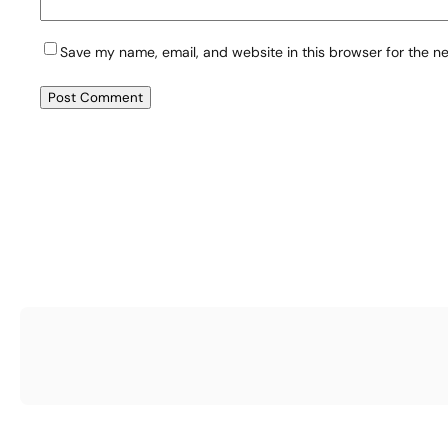
Save my name, email, and website in this browser for the n