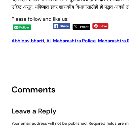
उद्दिष्ट असून, भविष्यात इतर शासकीय विभागांसाठीही ही पद्धत आदर्श 
Please follow and like us:
Abhinav bharti
, 
AI
, 
Maharashtra Police
, 
Maharashtra 
Comments
Leave a Reply
Your email address will not be published.
Required fields are 