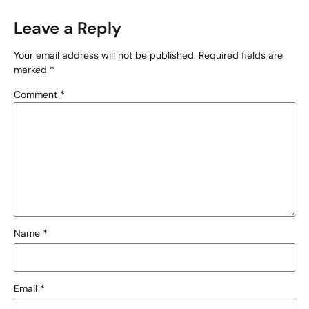
Leave a Reply
Your email address will not be published.
Required fields are
marked
*
Comment
*
Name
*
Email
*