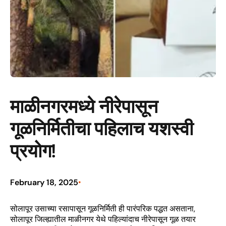
माळीनगरमध्ये नीरेपासून
गूळनिर्मितीचा पहिलाच यशस्वी
प्रयोग!
February 18, 2025
•
सोलापूर उसाच्या रसापासून गूळनिर्मिती ही पारंपरिक पद्धत असताना,
सोलापूर जिल्ह्यातील माळीनगर येथे पहिल्यांदाच नीरेपासून गूळ तयार