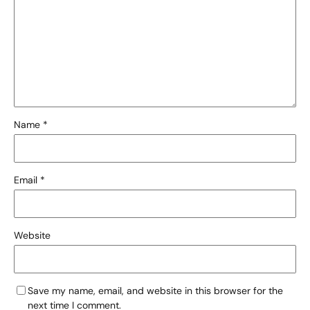
Name
*
Email
*
Website
Save my name, email, and website in this browser for the
next time I comment.