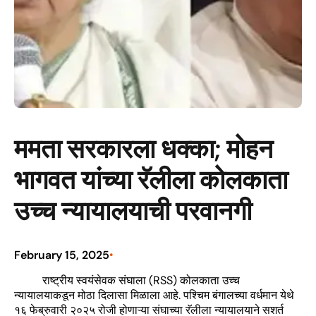
ममता सरकारला धक्का; मोहन
भागवत यांच्या रॅलीला कोलकाता
उच्च न्यायालयाची परवानगी
February 15, 2025
•
राष्ट्रीय स्वयंसेवक संघाला (RSS) कोलकाता उच्च
न्यायालयाकडून मोठा दिलासा मिळाला आहे. पश्चिम बंगालच्या वर्धमान येथे
१६ फेब्रुवारी २०२५ रोजी होणाऱ्या संघाच्या रॅलीला न्यायालयाने सशर्त