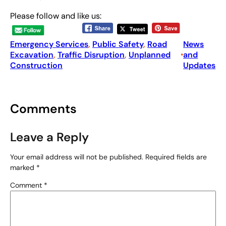
Please follow and like us:
Emergency Services
, 
Public Safety
, 
Road
News
Excavation
, 
Traffic Disruption
, 
Unplanned
and
•
Construction
Updates
Comments
Leave a Reply
Your email address will not be published.
Required fields are
marked
*
Comment
*