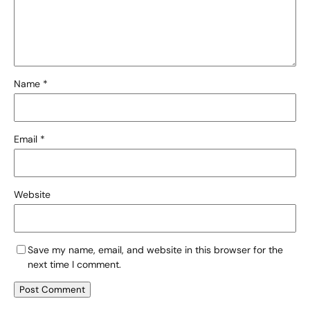
Name
*
Email
*
Website
Save my name, email, and website in this browser for the
next time I comment.