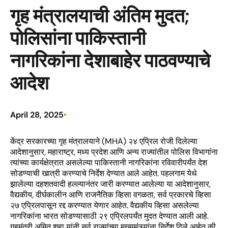
गृह मंत्रालयाची अंतिम मुदत;
पोलिसांना पाकिस्तानी
नागरिकांना देशाबाहेर पाठवण्याचे
आदेश
April 28, 2025
•
केंद्र सरकारच्या गृह मंत्रालयाने (MHA) २४ एप्रिल रोजी दिलेल्या
आदेशानुसार, महाराष्ट्र, मध्य प्रदेश आणि अन्य राज्यांतील पोलिस विभागांना
त्यांच्या कार्यक्षेत्रात असलेल्या पाकिस्तानी नागरिकांना रविवारीपर्यंत देश
सोडण्याची खात्री करण्याचे निर्देश देण्यात आले आहेत. पहलगाम येथे
झालेल्या दहशतवादी हल्ल्यानंतर जारी करण्यात आलेल्या या आदेशानुसार,
वैद्यकीय, दीर्घकालीन आणि राजनैतिक व्हिसा वगळता, सर्व प्रकारचे व्हिसा
२७ एप्रिलपासून रद्द करण्यात येणार आहेत. वैद्यकीय व्हिसा असलेल्या
नागरिकांना भारत सोडण्यासाठी २९ एप्रिलपर्यंत मुदत देण्यात आली आहे.
गृहमंत्री अमित शहा यांनी सर्व राज्यांच्या मुख्यमंत्र्यांना निर्देश दिले आहेत की,