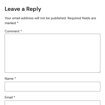
Leave a Reply
Your email address will not be published.
Required fields are
marked
*
Comment
*
Name
*
Email
*