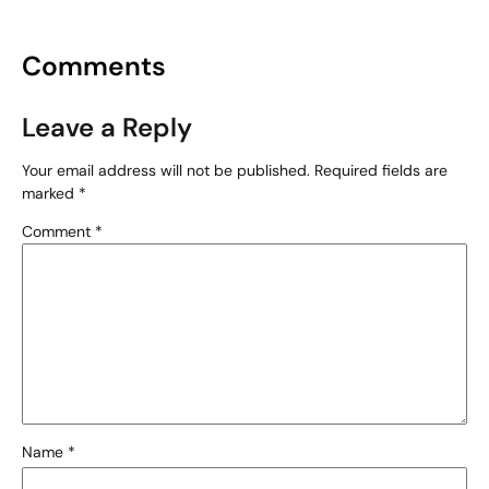
Comments
Leave a Reply
Your email address will not be published.
Required fields are
marked
*
Comment
*
Name
*