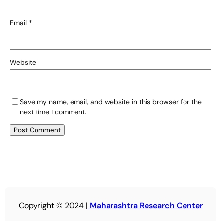
Email
*
Website
Save my name, email, and website in this browser for the
next time I comment.
Copyright © 2024 |
Maharashtra Research Center