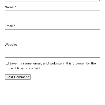
Name
*
Email
*
Website
Save my name, email, and website in this browser for the
next time I comment.