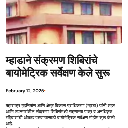
म्हाडाने संक्रमण शिबिरांचे
बायोमेट्रिक सर्वेक्षण केले सुरू
February 12, 2025
•
महाराष्ट्र गृहनिर्माण आणि क्षेत्र विकास प्राधिकरण (म्हाडा) यांनी शहर
आणि उपनगरांतील संक्रमण शिबिरांमध्ये राहणाऱ्या पात्र व अनधिकृत
रहिवाशांची ओळख पटवण्यासाठी बायोमेट्रिक सर्वेक्षण मोहीम सुरू केली
आहे.