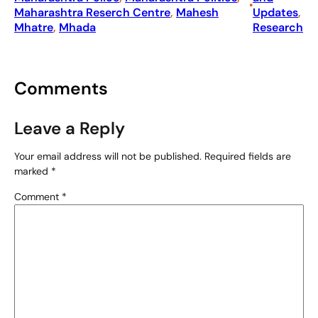
•
Maharashtra Reserch Centre
, 
Mahesh
Updates
, 
Mhatre
, 
Mhada
Research
Comments
Leave a Reply
Your email address will not be published.
Required fields are
marked
*
Comment
*