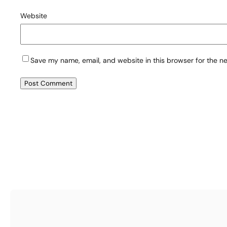
Website
Save my name, email, and website in this browser for the n