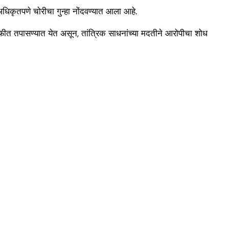
अधिकृतपणे चोरीचा गुन्हा नोंदवण्यात आला आहे.
्रफीत तपासण्यात येत असून, तांत्रिक साधनांच्या मदतीने आरोपीचा शोध