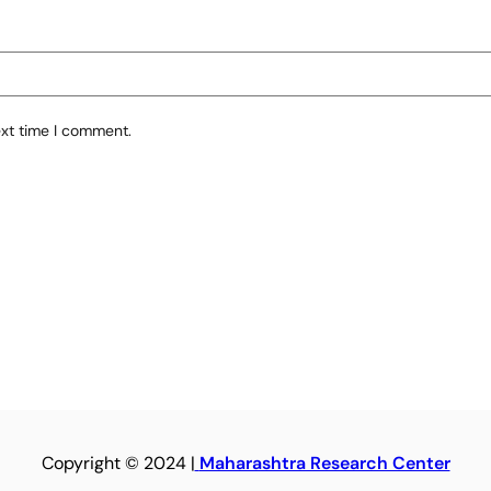
ext time I comment.
Copyright © 2024 |
Maharashtra Research Center