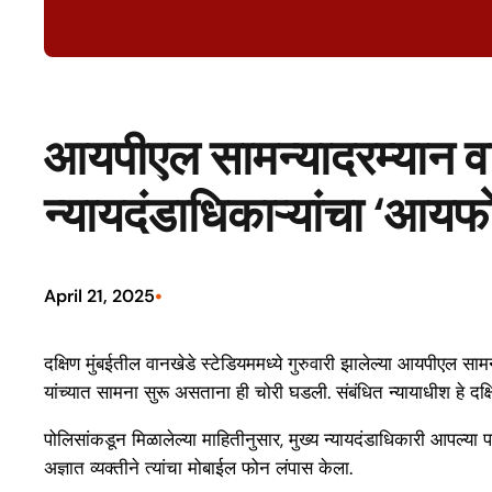
आयपीएल सामन्यादरम्यान वानख
न्यायदंडाधिकाऱ्यांचा ‘आय
•
April 21, 2025
दक्षिण मुंबईतील वानखेडे स्टेडियममध्ये गुरुवारी झालेल्या आयपीएल सा
यांच्यात सामना सुरू असताना ही चोरी घडली. संबंधित न्यायाधीश हे दक्ष
पोलिसांकडून मिळालेल्या माहितीनुसार, मुख्य न्यायदंडाधिकारी आपल्य
अज्ञात व्यक्तीने त्यांचा मोबाईल फोन लंपास केला.