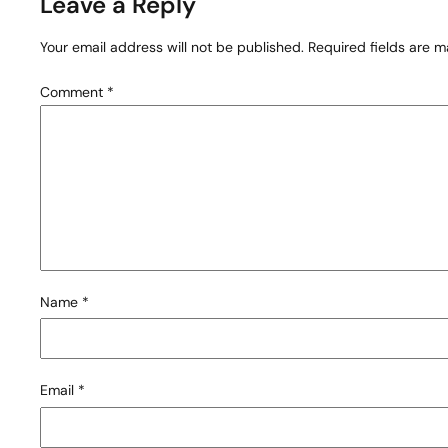
Leave a Reply
Your email address will not be published.
Required fields are 
Comment
*
Name
*
Email
*