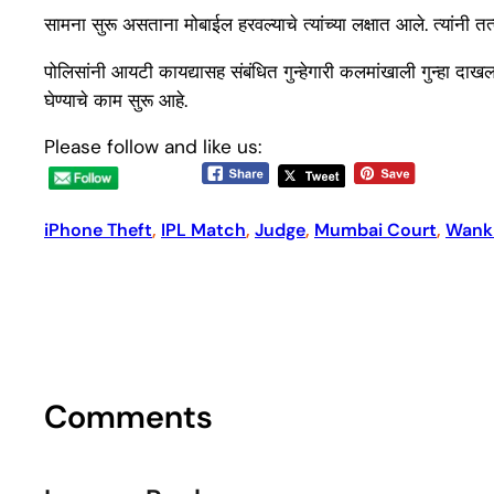
सामना सुरू असताना मोबाईल हरवल्याचे त्यांच्या लक्षात आले. त्यांनी
पोलिसांनी आयटी कायद्यासह संबंधित गुन्हेगारी कलमांखाली गुन्हा दा
घेण्याचे काम सुरू आहे.
Please follow and like us:
iPhone Theft
, 
IPL Match
, 
Judge
, 
Mumbai Court
, 
Wank
Comments