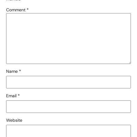
Comment
*
Name
*
Email
*
Website