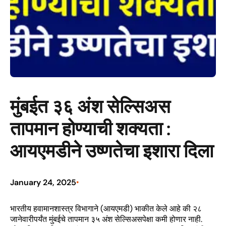
मुंबईत ३६ अंश सेल्सिअस
तापमान होण्याची शक्यता :
आयएमडीने उष्णतेचा इशारा दिला
January 24, 2025
•
भारतीय हवामानशास्त्र विभागाने (आयएमडी) भाकीत केले आहे की २८
जानेवारीपर्यंत मुंबईचे तापमान ३५ अंश सेल्सिअसपेक्षा कमी होणार नाही.