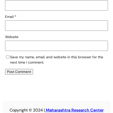
Email
*
Website
Save my name, email, and website in this browser for the
next time I comment.
Copyright © 2024 |
Maharashtra Research Center