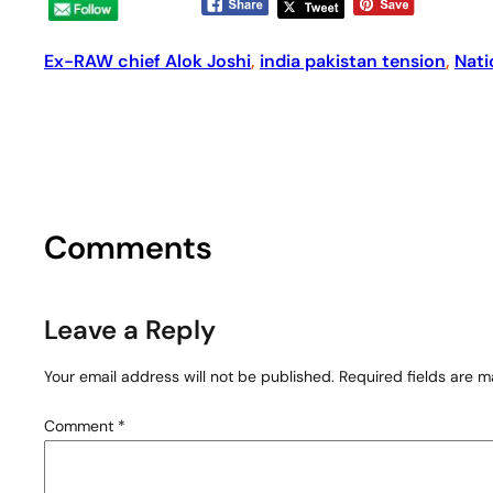
Ex-RAW chief Alok Joshi
, 
india pakistan tension
, 
Nati
Comments
Leave a Reply
Your email address will not be published.
Required fields are 
Comment
*