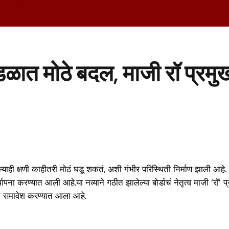
 मंडळात मोठे बदल, माजी रॉ प्
 क्षणी काहीतरी मोठं घडू शकतं, अशी गंभीर परिस्थिती निर्माण झाली आहे. या
स्थापना करण्यात आली आहे.या नव्याने गठीत झालेल्या बोर्डाचं नेतृत्व माजी ‘र
डात समावेश करण्यात आला आहे.