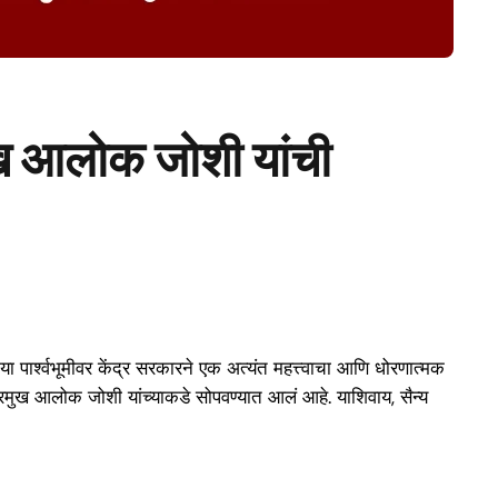
रमुख आलोक जोशी यांची
 पार्श्वभूमीवर केंद्र सरकारने एक अत्यंत महत्त्वाचा आणि धोरणात्मक
ॉ’ प्रमुख आलोक जोशी यांच्याकडे सोपवण्यात आलं आहे. याशिवाय, सैन्य