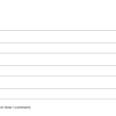
ext time I comment.