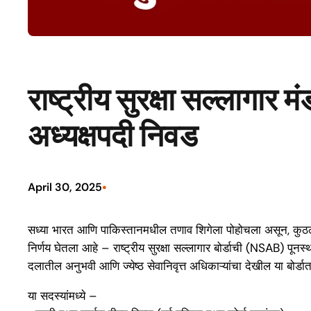
राष्ट्रीय सुरक्षा सल्लागार
अध्यक्षपदी निवड
•
April 30, 2025
सध्या भारत आणि पाकिस्तानमधील तणाव शिगेला पोहोचला असून, कुठल्याही
निर्णय घेतला आहे – राष्ट्रीय सुरक्षा सल्लागार बोर्डाची (NSAB) पूनर्
दलातील अनुभवी आणि ज्येष्ठ सेवानिवृत्त अधिकाऱ्यांचा देखील या बोर्
या सदस्यांमध्ये –