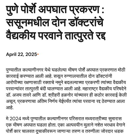
पुणे पोर्शे अपघात प्रकरण :
ससूनमधील दोन डॉक्टरांचे
वैद्यकीय परवाने तात्पुरते रद्द
April 22, 2025
•
पुण्यातील कल्याणीनगर येथे घडलेल्या भीषण पोर्शे अपघात प्रकरणात मोठी
कारवाई करण्यात आली आहे. ससून रुग्णालयातील दोन डॉक्टरांनी
आरोपीच्या रक्षणासाठी रक्ताचे नमुने बदलल्याच्या प्रकरणी त्यांच्या वैद्यकीय
परवान्यांवर तात्पुरती बंदी घालण्यात आली आहे. महाराष्ट्र वैद्यकीय परिषदेने
डॉ. अजय तावरे आणि डॉ. श्रीहरी हळनोर यांच्यावर ही कठोर कारवाई केली
असून, प्रकरणाचा अंतिम निर्णय येईपर्यंत त्यांचा परवाना रद्द ठेवण्यात आला
आहे.
मे 2024 मध्ये पुण्यातील कल्याणीनगर परिसरात मध्यरात्रीच्या सुमारास
एक भीषण अपघात घडला होता. एका अल्पवयीन मुलाने नशेत भरधाव वेगाने
पोर्शे कार चालवत दुचाकीवरून जाणाऱ्या तरुण व तरुणीला जोरदार धडक