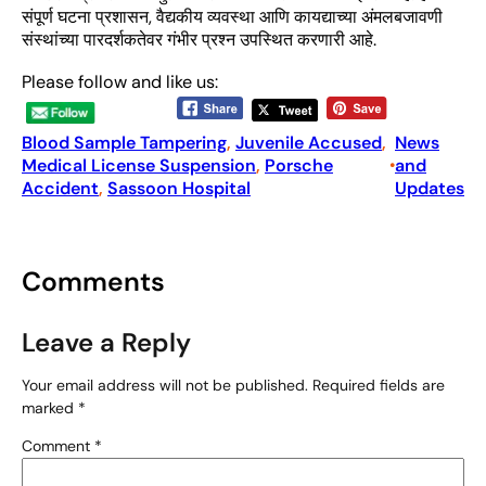
संपूर्ण घटना प्रशासन, वैद्यकीय व्यवस्था आणि कायद्याच्या अंमलबजावणी
संस्थांच्या पारदर्शकतेवर गंभीर प्रश्न उपस्थित करणारी आहे.
Please follow and like us:
Blood Sample Tampering
, 
Juvenile Accused
, 
News
Medical License Suspension
, 
Porsche
and
•
Accident
, 
Sassoon Hospital
Updates
Comments
Leave a Reply
Your email address will not be published.
Required fields are
marked
*
Comment
*