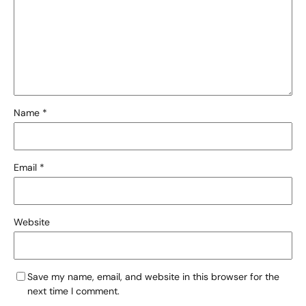
Name
*
Email
*
Website
Save my name, email, and website in this browser for the
next time I comment.