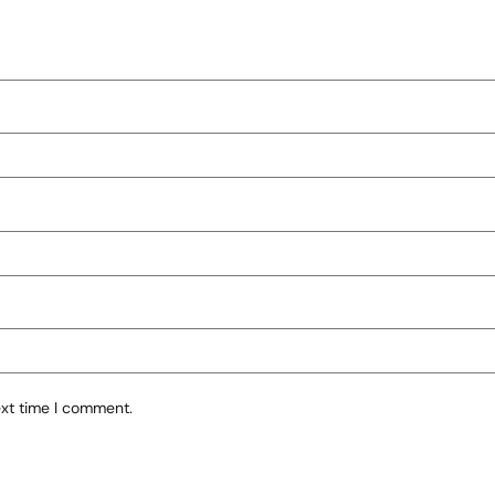
ext time I comment.