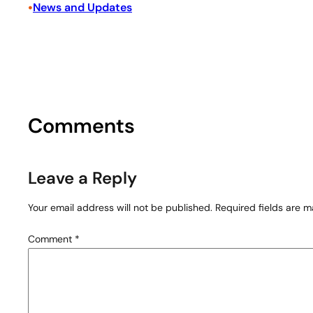
•
News and Updates
Comments
Leave a Reply
Your email address will not be published.
Required fields are 
Comment
*