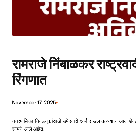
रामराजे निंबाळकर राष्ट्रव
रिंगणात
•
November 17, 2025
नगरपालिका निवडणुकांसाठी उमेदवारी अर्ज दाखल करण्याचा आज शेव
सामने आले आहेत.