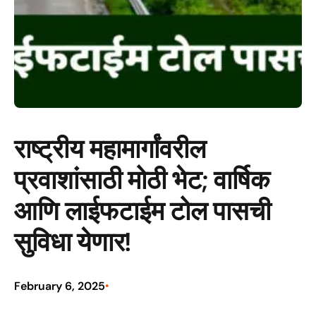
राष्ट्रीय महामार्गांवरील
प्रवाशांसाठी मोठी भेट; वार्षिक
आणि लाईफटाईम टोल पासची
सुविधा येणार!
February 6, 2025
•