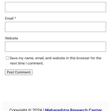
Email
*
Website
Save my name, email, and website in this browser for the
next time I comment.
Copyright © 2024 |
Maharashtra Research Center