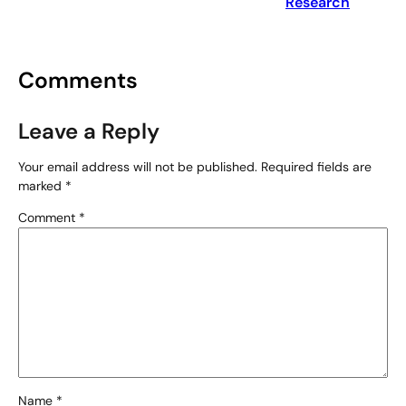
Research
Comments
Leave a Reply
Your email address will not be published.
Required fields are
marked
*
Comment
*
Name
*