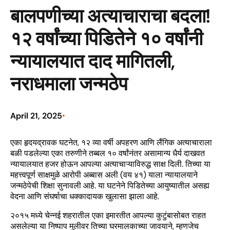
बालपणीच्या अत्याचाराचा बदला!
१२ वर्षांच्या पिडितेने १० वर्षांनी
न्यायालयात दाद मागितली,
नराधमाला जन्मठेप
April 21, 2025
•
एका हृदयद्रावक घटनेत, १२ व्या वर्षी अपहरण आणि लैंगिक अत्याचाराला
बळी पडलेल्या एका तरुणीने तब्बल १० वर्षांनंतर असामान्य धैर्य दाखवत
न्यायालयात हजर होऊन आपल्या अत्याचाऱ्याविरुद्ध साक्ष दिली. तिच्या या
महत्त्वपूर्ण साक्षमुळे आरोपी अब्बास अली (वय ४१) याला न्यायालयाने
जन्मठेपेची शिक्षा सुनावली आहे. या घटनेने पिडितेच्या आयुष्यातील असह्य
वेदना आणि संघर्षाचा धक्कादायक खुलासा झाला आहे.
२०१५ मध्ये चेन्नई शहरातील एका इमारतीत आपल्या कुटुंबासोबत राहत
असलेल्या या निष्पाप मुलीवर तिच्या घरमालकाच्या जावयाने, म्हणजेच