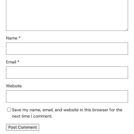
Name
*
Email
*
Website
Save my name, email, and website in this browser for the
next time I comment.