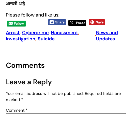
आणली आहे.
Please follow and like us:
Arrest
, 
Cybercrime
, 
Harassment
, 
News and
•
Investigation
, 
Suicide
Updates
Comments
Leave a Reply
Your email address will not be published.
Required fields are
marked
*
Comment
*