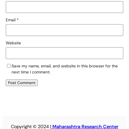
Email
*
Website
Save my name, email, and website in this browser for the
next time I comment.
Copyright © 2024 |
Maharashtra Research Center