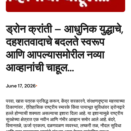
ड्रोन क्रांती – आधुनिक युद्धाचे,
दहशतवादाचे बदलते स्वरूप
आणि आपल्यासमोरील नव्या
आव्हानांची चाहूल…
June 17, 2026
•
परवा, खास पत्रक प्रसिद्ध करून, केंद्र सरकारने, संरक्षणदृष्ट्या महत्त्वाच्या
ठिकाणांवर , ऐतिहासिक राष्ट्रीय स्मारके किंवा पायाभूत सुविधांवर ड्रोनद्वारे
हल्ले होण्याची शक्यता असल्याचा इशारा दिला आहे. या इशाऱ्यामुळे राष्ट्रीय
सुरक्षेच्या क्षेत्रात एक नवीन आणि गंभीर आव्हान समोर आले आहे. बंदरे,
विमानतळे, ऊर्जा प्रकल्प, दळणवळण व्यवस्था, लष्करी तळ, नौदल सुविधा