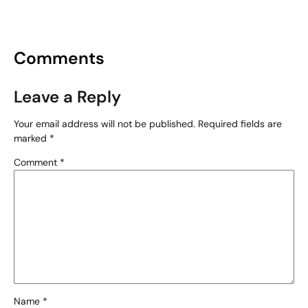
Comments
Leave a Reply
Your email address will not be published.
Required fields are
marked
*
Comment
*
Name
*