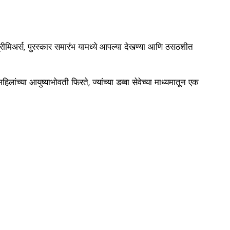
 प्रीमिअर्स, पुरस्कार समारंभ यामध्ये आपल्या देखण्या आणि ठसठशीत
ंच्या आयुष्याभोवती फिरते, ज्यांच्या डब्बा सेवेच्या माध्यमातून एक