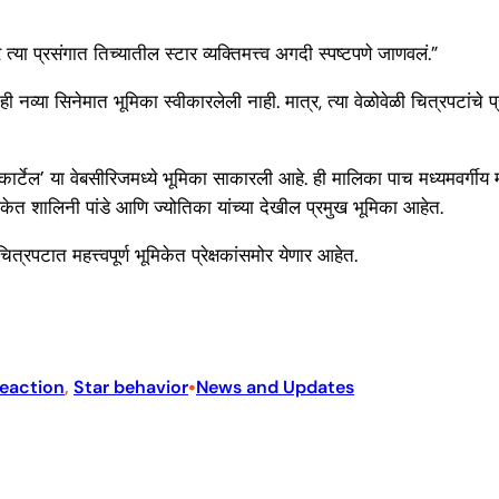
त्या प्रसंगात तिच्यातील स्टार व्यक्तिमत्त्व अगदी स्पष्टपणे जाणवलं.”
ी नव्या सिनेमात भूमिका स्वीकारलेली नाही. मात्र, त्या वेळोवेळी चित्रपटांचे
्टेल’ या वेबसीरिजमध्ये भूमिका साकारली आहे. ही मालिका पाच मध्यमवर्गीय महिला
िकेत शालिनी पांडे आणि ज्योतिका यांच्या देखील प्रमुख भूमिका आहेत.
पटात महत्त्वपूर्ण भूमिकेत प्रेक्षकांसमोर येणार आहेत.
•
eaction
, 
Star behavior
News and Updates