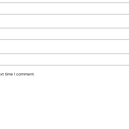
ext time I comment.