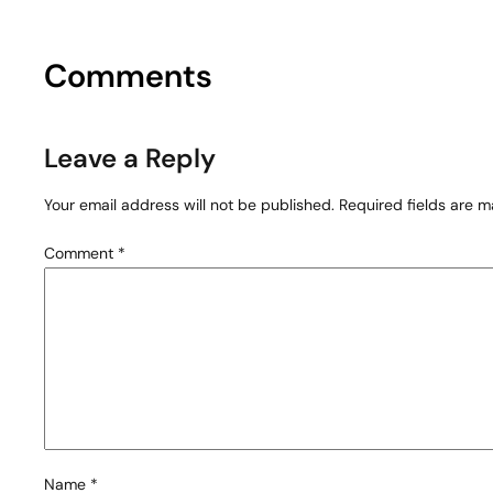
Comments
Leave a Reply
Your email address will not be published.
Required fields are 
Comment
*
Name
*