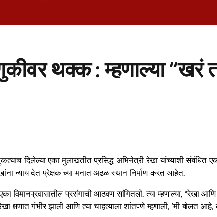
कीवर थक्क : म्हणाल्या “खरं 
त्याच दिलेल्या एका मुलाखतीत प्रसिद्ध अभिनेत्री रेखा यांच्याशी संबंधित एक
ना न्याय देत प्रेक्षकांच्या मनात अढळ स्थान निर्माण करत आहेत.
एका विमानप्रवासातील प्रसंगाची आठवण सांगितली. त्या म्हणाल्या, “रेखा आण
क्षणात गंभीर झाली आणि त्या चाहत्याला शांतपणे म्हणाली, ‘मी बोलत आहे, कृप