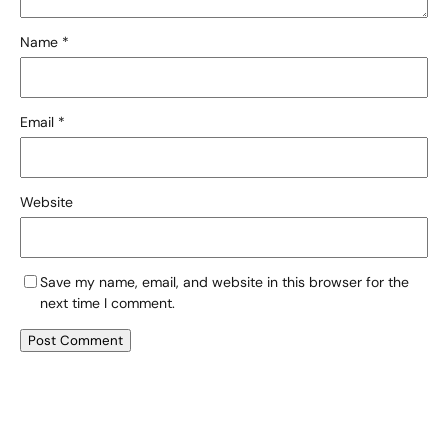
Name
*
Email
*
Website
Save my name, email, and website in this browser for the
next time I comment.