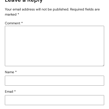
Your email address will not be published.
Required fields are
marked
*
Comment
*
Name
*
Email
*