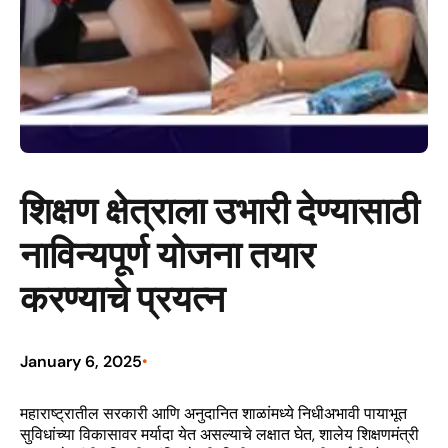
शिक्षण क्षेत्राला उभारी देण्यासाठी
नाविन्यपूर्ण योजना तयार
करण्याचे प्रयत्न
January 6, 2025
•
महाराष्ट्रातील सरकारी आणि अनुदानित शाळांमध्ये निधीअभावी पायाभूत
सुविधांच्या विकासावर मर्यादा येत असल्याचे लक्षात घेत, शालेय शिक्षणमंत्री