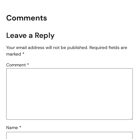
Comments
Leave a Reply
Your email address will not be published.
Required fields are
marked
*
Comment
*
Name
*