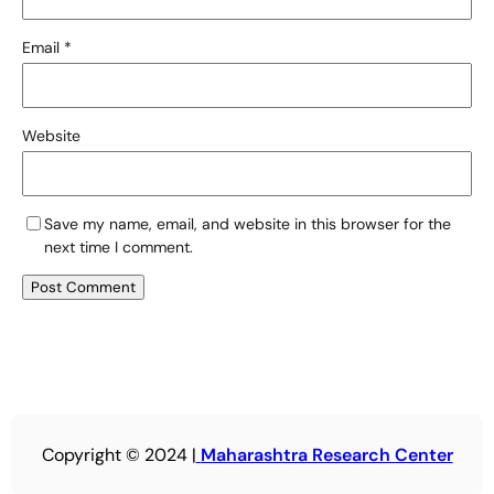
Email
*
Website
Save my name, email, and website in this browser for the
next time I comment.
Copyright © 2024 |
Maharashtra Research Center