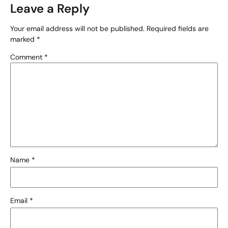
Leave a Reply
Your email address will not be published.
Required fields are
marked
*
Comment
*
Name
*
Email
*