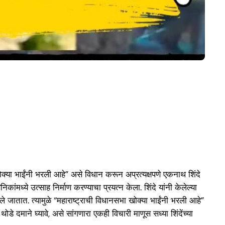
ोक्या भाईंनी भरली आहे” असे विधान करून अप्रत्यक्षपणे एकनाथ शिंदे
ध्ये उत्साह निर्माण करण्याचा प्रयत्न केला. शिंदे यांनी केलेल्या
ळखले जातात. त्यामुळे “महाराष्ट्राची विधानसभा खोक्या भाईंनी भरली आहे”
े दमाने घ्यावे, असे सांगणारा एकही विचारी माणूस सध्या शिंदेंच्या