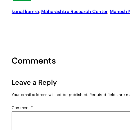
kunal kamra
, 
Maharashtra Research Center
, 
Mahesh 
Comments
Leave a Reply
Your email address will not be published.
Required fields are 
Comment
*