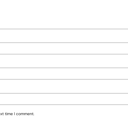
ext time I comment.