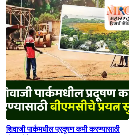
शिवाजी पार्कमधील प्रदूषण कमी करण्यासाठी