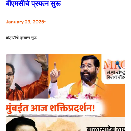
बीएमसीचे प्रयत्न सुरू
January 23, 2025
•
बीएमसीचे प्रयत्न सुरू