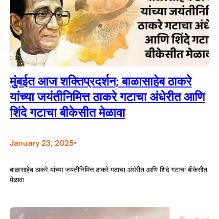
मुंबईत आज शक्तिप्रदर्शन; बाळासाहेब ठाकरे
यांच्या जयंतीनिमित्त ठाकरे गटाचा अंधेरीत आणि
शिंदे गटाचा बीकेसीत मेळावा
January 23, 2025
•
बाळासाहेब ठाकरे यांच्या जयंतीनिमित्त ठाकरे गटाचा अंधेरीत आणि शिंदे गटाचा बीकेसीत
मेळावा