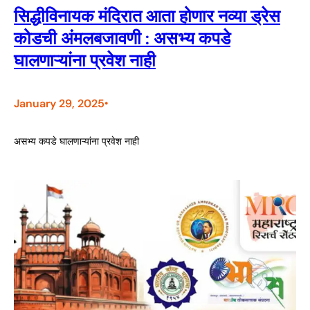
सिद्धीविनायक मंदिरात आता होणार नव्या ड्रेस
कोडची अंमलबजावणी : असभ्य कपडे
घालणाऱ्यांना प्रवेश नाही
January 29, 2025
•
असभ्य कपडे घालणाऱ्यांना प्रवेश नाही