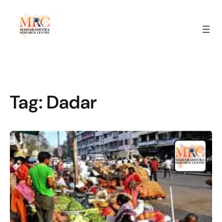
Tag:
Dadar