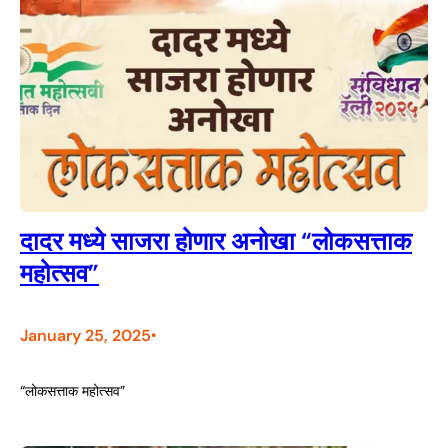
दादर मध्ये साजरा होणार अनोखा “लोकसत्ताक
महोत्सव”
January 25, 2025
•
“लोकसत्ताक महोत्सव”