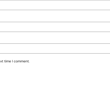
ext time I comment.