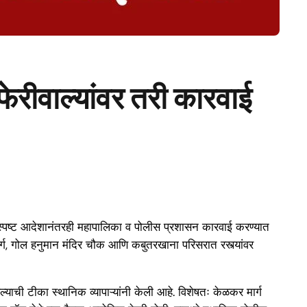
 फेरीवाल्यांवर तरी कारवाई
च्या स्पष्ट आदेशानंतरही महापालिका व पोलीस प्रशासन कारवाई करण्यात
मार्ग, गोल हनुमान मंदिर चौक आणि कबुतरखाना परिसरात रस्त्यांवर
याची टीका स्थानिक व्यापाऱ्यांनी केली आहे. विशेषतः केळकर मार्ग