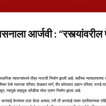
ासनाला आर्जवी : “रस्त्यांवरील
्थानिक व्यापाऱ्यांमध्ये तीव्र नाराजी निर्माण झाली आहे. सर्वोच्च न्यायालया
श्चिम रेल्वे स्थानक परिसर, केळकर मार्ग, वीर कोतवाल उद्यान परिसर, रानडे 
न, त्यामुळे वाहतूक कोंडीचा मोठा प्रश्न निर्माण झाला आहे.
ात कारवाई केल्याचा दावा केला असला, तरी ती कारवाई फक्त प्रतीकात्मक राहिल्