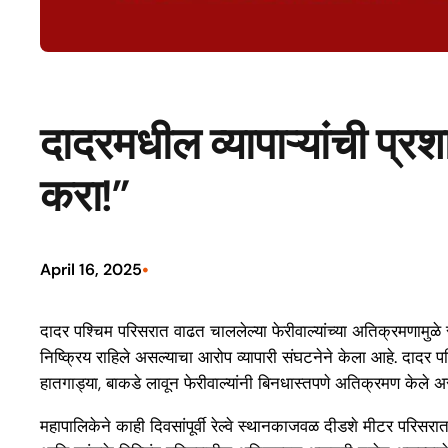
दादरमधील व्यापाऱ्यांची प्रश
करा!”
•
April 16, 2025
दादर पश्चिम परिसरात वाढत चाललेल्या फेरीवाल्यांच्या अतिक्रमणामुळे स
निष्क्रिय राहिले असल्याचा आरोप व्यापारी संघटनेने केला आहे. दादर प
हातगाड्या, बाकडे लावून फेरीवाल्यांनी बिनधास्तपणे अतिक्रमण केले असू
महापालिकेने काही दिवसांपूर्वी रेल्वे स्थानकाजवळ दीडशे मीटर परिसर