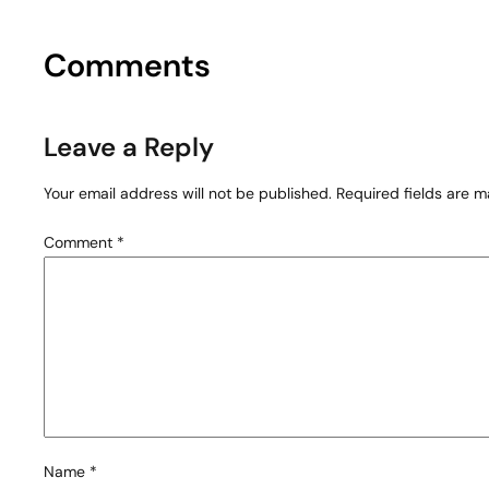
Comments
Leave a Reply
Your email address will not be published.
Required fields are 
Comment
*
Name
*