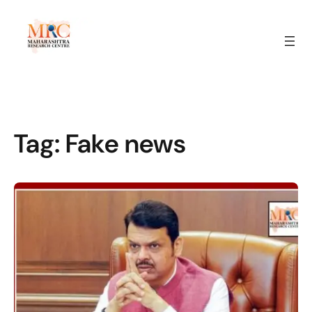
Tag:
Fake news