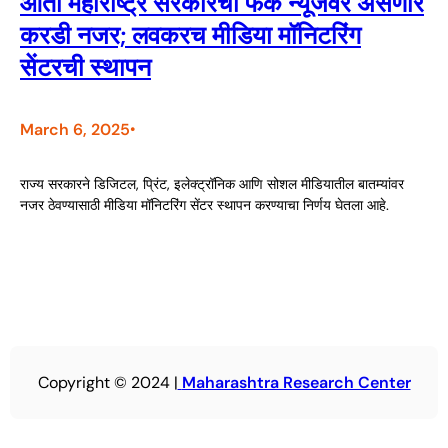
आता महाराष्ट्र सरकारची फेक न्यूजवर असणार
करडी नजर; लवकरच मीडिया मॉनिटरिंग
सेंटरची स्थापन
March 6, 2025
•
राज्य सरकारने डिजिटल, प्रिंट, इलेक्ट्रॉनिक आणि सोशल मीडियातील बातम्यांवर
नजर ठेवण्यासाठी मीडिया मॉनिटरिंग सेंटर स्थापन करण्याचा निर्णय घेतला आहे.
Copyright © 2024 |
Maharashtra Research Center