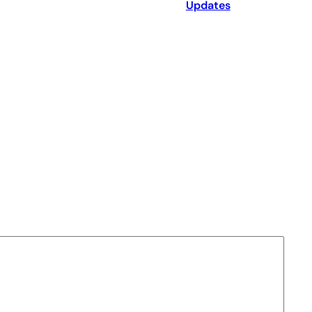
Updates