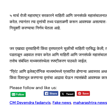
५ मार्च रोजी महाराष्ट्र सरकारने माहिती आणि जनसंपर्क महासंचालनालया
करेल. त्यानंतर त्या वृत्तांची तथ्य पडताळणी करून आवश्यक असल्या
नियुक्ती करण्याचा निर्णय घेतला आहे.
जर एखाद्या वृत्तवाहिनी किंवा वृत्तपत्राने चुकीची माहिती प्रसिद्ध के
पडताळून अहवाल तयार करेल आणि माहिती आणि जनसंपर्क महासंचालनाल
तसेच संबंधित माध्यमसंस्थेला स्पष्टीकरण पाठवले जाईल.
“प्रिंट आणि इलेक्ट्रॉनिक माध्यमांमध्ये प्रसारित होणाऱ्या अवास्तव अ
किंवा दिशाभूल करणाऱ्या वृत्तांचा आढावा घेऊन त्यासंबंधी आवश्यक का
Please follow and like us:
CM Devendra fadanvis
, 
Fake news
, 
maharashtra news