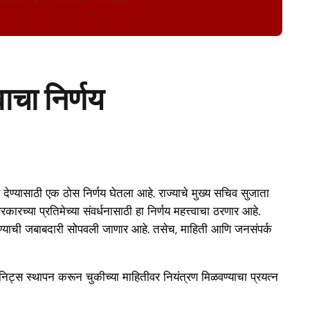
वाचा निर्णय
तर देण्यासाठी एक ठोस निर्णय घेतला आहे. राज्याचे मुख्य सचिव सुजाता
ारच्या प्रतिमेच्या संवर्धनासाठी हा निर्णय महत्त्वाचा ठरणार आहे.
 देण्याची जबाबदारी सोपवली जाणार आहे. तसेच, माहिती आणि जनसंपर्क
युनिट्स स्थापन करून चुकीच्या माहितीवर नियंत्रण मिळवण्याचा प्रयत्न