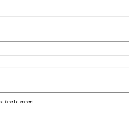
ext time I comment.