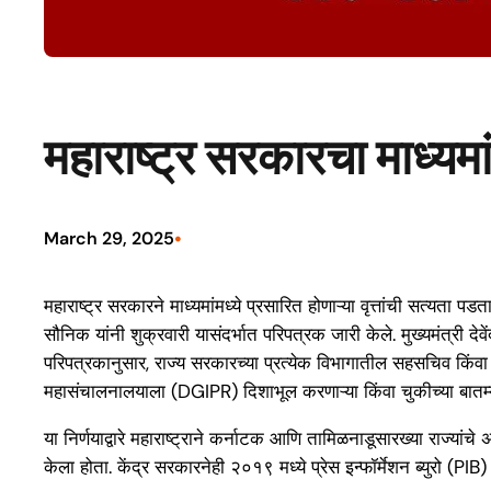
महाराष्ट्र सरकारचा माध्यमांत
•
March 29, 2025
महाराष्ट्र सरकारने माध्यमांमध्ये प्रसारित होणाऱ्या वृत्तांची सत्यता
सौनिक यांनी शुक्रवारी यासंदर्भात परिपत्रक जारी केले. मुख्यमंत्री दे
परिपत्रकानुसार, राज्य सरकारच्या प्रत्येक विभागातील सहसचिव किंवा
महासंचालनालयाला (DGIPR) दिशाभूल करणाऱ्या किंवा चुकीच्या बातम्या
या निर्णयाद्वारे महाराष्ट्राने कर्नाटक आणि तामिळनाडूसारख्या राज्य
केला होता. केंद्र सरकारनेही २०१९ मध्ये प्रेस इन्फॉर्मेशन ब्युरो (PIB