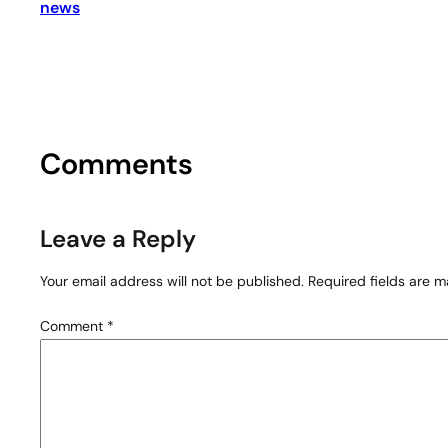
news
Comments
Leave a Reply
Your email address will not be published.
Required fields are 
Comment
*