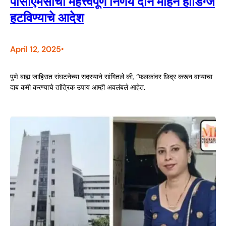
पीसीएमसीचा महत्त्वपूर्ण निर्णय दोन महिने होर्डिंग्ज
हटविण्याचे आदेश
April 12, 2025
•
पुणे बाह्य जाहिरात संघटनेच्या सदस्याने सांगितले की, “फलकांवर छिद्र करून वाऱ्याचा
दाब कमी करण्याचे तांत्रिक उपाय आम्ही अवलंबले आहेत.