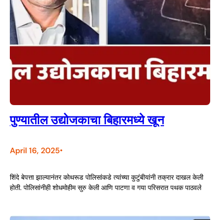
पुण्यातील उद्योजकाचा बिहारमध्ये खून
April 16, 2025
•
शिंदे बेपत्ता झाल्यानंतर कोथरूड पोलिसांकडे त्यांच्या कुटुंबीयांनी तक्रार दाखल केली
होती. पोलिसांनीही शोधमोहीम सुरु केली आणि पाटणा व गया परिसरात पथक पाठवले