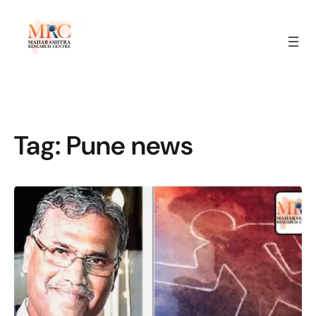
Tag:
Pune news