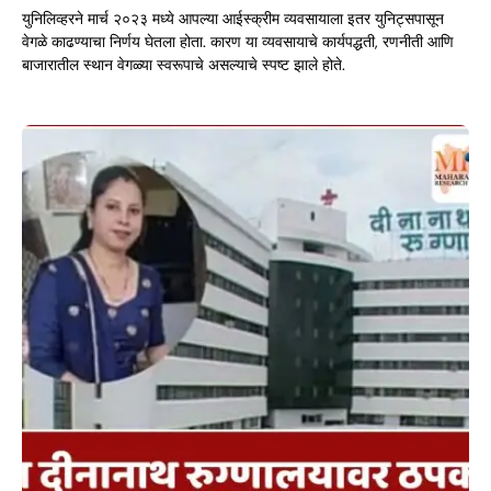
युनिलिव्हरने मार्च २०२३ मध्ये आपल्या आईस्क्रीम व्यवसायाला इतर युनिट्सपासून
वेगळे काढण्याचा निर्णय घेतला होता. कारण या व्यवसायाचे कार्यपद्धती, रणनीती आणि
बाजारातील स्थान वेगळ्या स्वरूपाचे असल्याचे स्पष्ट झाले होते.