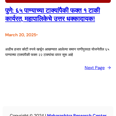
पुणे: ६५ पाण्याच्या टाक्यांपैकी फक्त १ टाकी
कार्यरत, महापालिकेचे उत्तर धक्कादायक!
March 20, 2025
•
अडीच हजार कोटी रुपये खर्चून आखण्यात आलेल्या समान पाणीपुरवठा योजनेतील ६५
पाण्याच्या टाक्यांपैकी फक्त २२ टाक्यांचा वापर सुरू आहे
Next Page
→
Copyright © 2024 |
Maharashtra Research Center