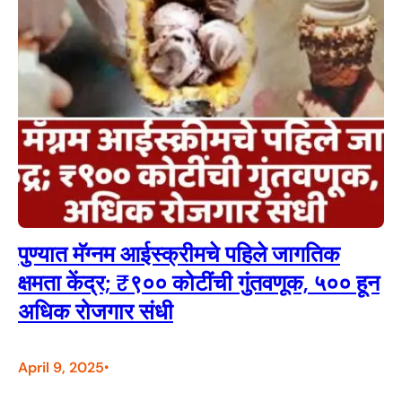
पुण्यात मॅग्नम आईस्क्रीमचे पहिले जागतिक
क्षमता केंद्र; ₹९०० कोटींची गुंतवणूक, ५०० हून
अधिक रोजगार संधी
April 9, 2025
•