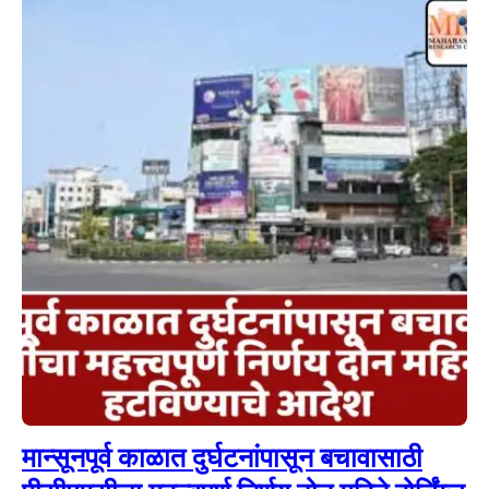
मान्सूनपूर्व काळात दुर्घटनांपासून बचावासाठी