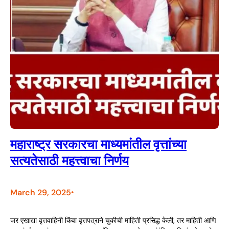
महाराष्ट्र सरकारचा माध्यमांतील वृत्तांच्या
सत्यतेसाठी महत्त्वाचा निर्णय
March 29, 2025
•
जर एखाद्या वृत्तवाहिनी किंवा वृत्तपत्राने चुकीची माहिती प्रसिद्ध केली, तर माहिती आणि