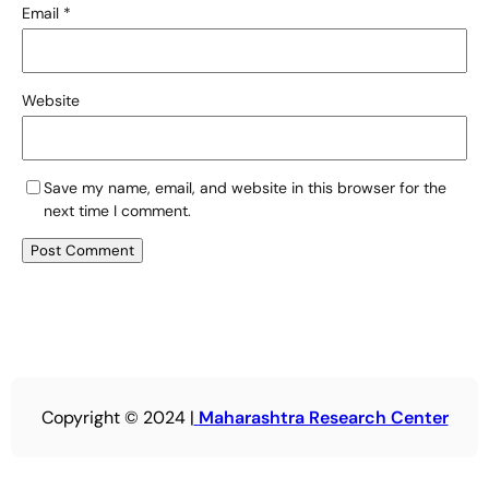
Email
*
Website
Save my name, email, and website in this browser for the
next time I comment.
Copyright © 2024 |
Maharashtra Research Center