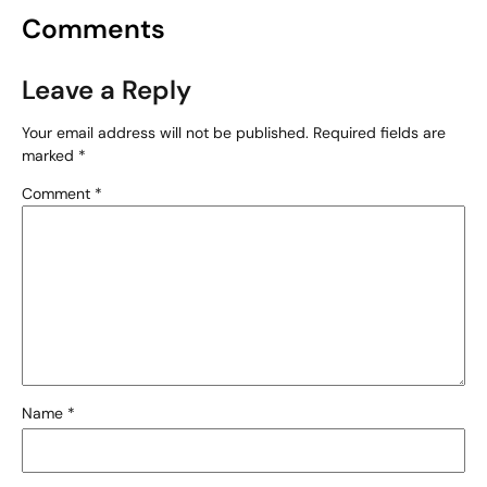
Comments
Leave a Reply
Your email address will not be published.
Required fields are
marked
*
Comment
*
Name
*