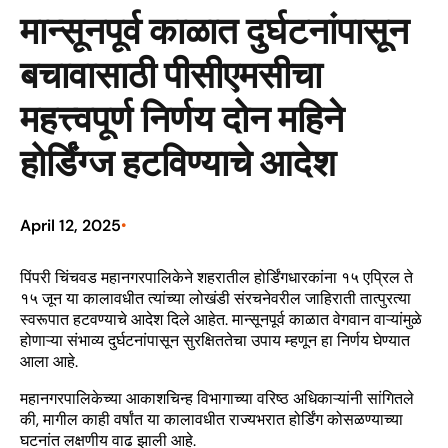
मान्सूनपूर्व काळात दुर्घटनांपासून
बचावासाठी पीसीएमसीचा
महत्त्वपूर्ण निर्णय दोन महिने
होर्डिंग्ज हटविण्याचे आदेश
April 12, 2025
•
पिंपरी चिंचवड महानगरपालिकेने शहरातील होर्डिंगधारकांना १५ एप्रिल ते
१५ जून या कालावधीत त्यांच्या लोखंडी संरचनेवरील जाहिराती तात्पुरत्या
स्वरूपात हटवण्याचे आदेश दिले आहेत. मान्सूनपूर्व काळात वेगवान वाऱ्यांमुळे
होणाऱ्या संभाव्य दुर्घटनांपासून सुरक्षिततेचा उपाय म्हणून हा निर्णय घेण्यात
आला आहे.
महानगरपालिकेच्या आकाशचिन्ह विभागाच्या वरिष्ठ अधिकाऱ्यांनी सांगितले
की, मागील काही वर्षांत या कालावधीत राज्यभरात होर्डिंग कोसळण्याच्या
घटनांत लक्षणीय वाढ झाली आहे.