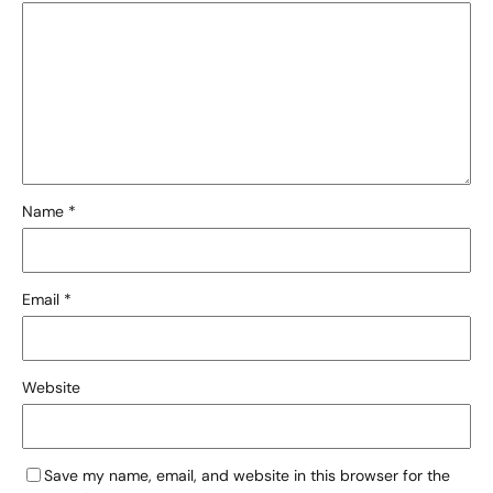
Name
*
Email
*
Website
Save my name, email, and website in this browser for the