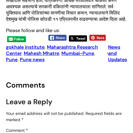
लेखापाल सहभागी होते. याप्रकरणी अधिक तपशीलवार चौकशी करणे
आवश्यक असल्याचे सरकारी वकिलांनी न्यायालयाला सांगितले. सर्व
युक्तिवाद आणि पोलिसांच्या मागणीचा विचार करून, न्यायालयाने मिलिंद
देशमुख यांची पोलिस कोठडी ११ एप्रिलपर्यंत वाढवण्याचा आदेश दिला आहे.
Please follow and like us:
gokhale institute
, 
Maharashtra Research
News
Center
, 
Mahesh Mhatre
, 
Mumbai-Pune
, 
and
•
Pune
, 
Pune news
Updates
Comments
Leave a Reply
Your email address will not be published.
Required fields are
marked
*
Comment
*