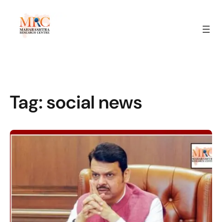
Tag:
social news