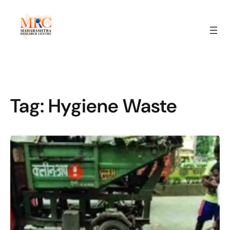
Tag:
Hygiene Waste