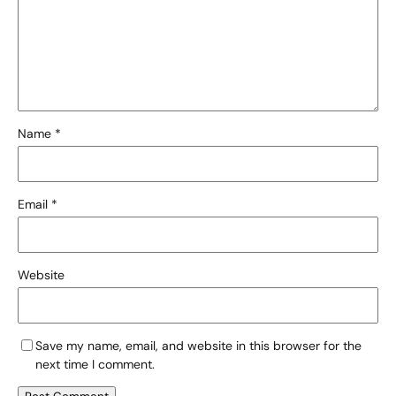
Name
*
Email
*
Website
Save my name, email, and website in this browser for the
next time I comment.