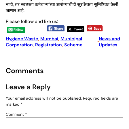
नाही, तर स्वच्छता कर्मचाऱ्यांच्या आरोग्याचीही सुरक्षितता सुनिश्चित केली
जाणार आहे.
Please follow and like us:
Hygiene Waste
, 
Mumbai
, 
Municipal
News and
•
Corporation
, 
Registration
, 
Scheme
Updates
Comments
Leave a Reply
Your email address will not be published.
Required fields are
marked
*
Comment
*