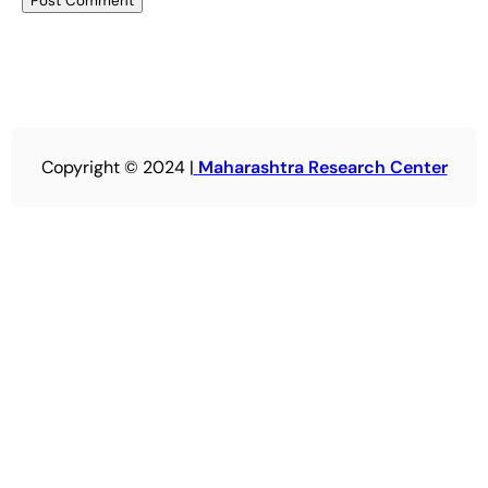
Copyright © 2024 |
Maharashtra Research Center