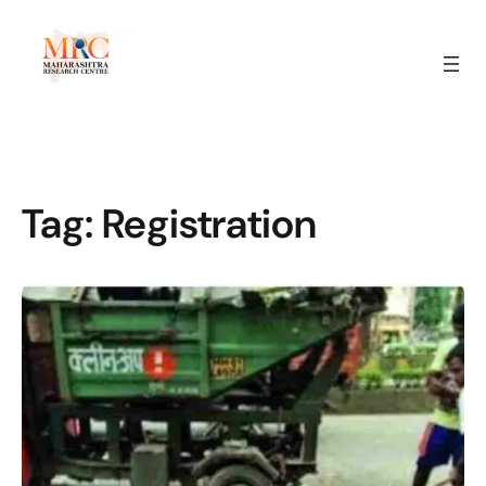
Tag:
Registration