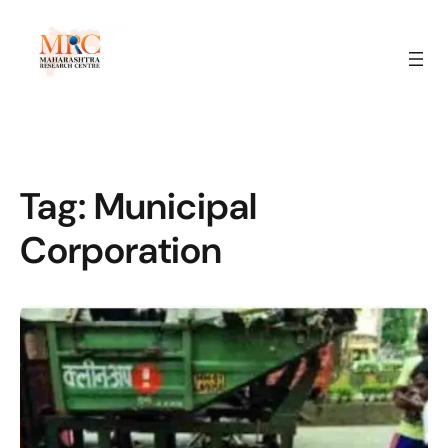
Tag:
Municipal
Corporation