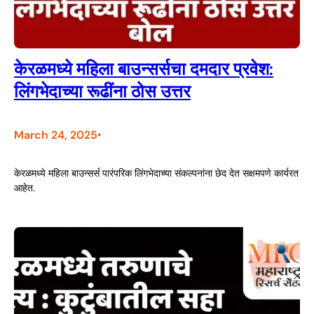
केरळमध्ये महिला बाउन्सर्सचा दमदार प्रवेश:
लिंगभेदाच्या रूढींना ठोस उत्तर
March 24, 2025
•
केरळमध्ये महिला बाउन्सर्स पारंपरिक लिंगभेदाच्या संकल्पनांना छेद देत सक्षमपणे कार्यरत
आहेत.