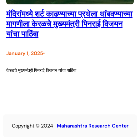
मंदिरांमध्ये शर्ट काढण्याच्या प्रथेला थांबवण्याच्या
मागणीला केरळचे मुख्यमंत्री पिनराई विजयन
यांचा पाठिंबा
January 1, 2025
•
केरळचे मुख्यमंत्री पिनराई विजयन यांचा पाठिंबा
Copyright © 2024 |
Maharashtra Research Center