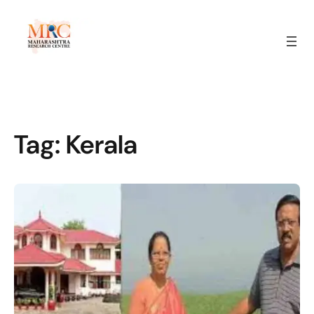
Tag:
Kerala