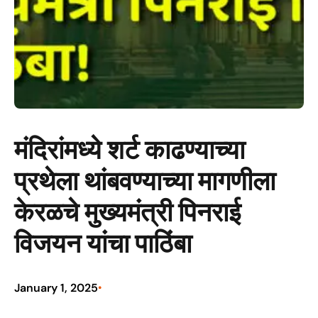
मंदिरांमध्ये शर्ट काढण्याच्या
प्रथेला थांबवण्याच्या मागणीला
केरळचे मुख्यमंत्री पिनराई
विजयन यांचा पाठिंबा
January 1, 2025
•