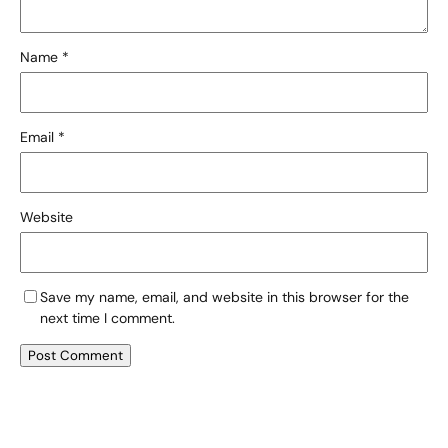
Name
*
Email
*
Website
Save my name, email, and website in this browser for the
next time I comment.