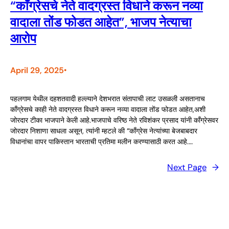
“काँग्रेसचे नेते वादग्रस्त विधाने करून नव्या
वादाला तोंड फोडत आहेत”, भाजप नेत्याचा
आरोप
April 29, 2025
•
पहलगाम येथील दहशतवादी हल्ल्याने देशभरात संतापाची लाट उसळली असतानाच
काँग्रेसचे काही नेते वादग्रस्त विधाने करून नव्या वादाला तोंड फोडत आहेत,अशी
जोरदार टीका भाजपाने केली आहे.भाजपाचे वरिष्ठ नेते रविशंकर प्रसाद यांनी काँग्रेसवर
जोरदार निशाणा साधला असून, त्यांनी म्हटले की “काँग्रेस नेत्यांच्या बेजबाबदार
विधानांचा वापर पाकिस्तान भारताची प्रतिमा मलीन करण्यासाठी करत आहे.…
Next Page
→