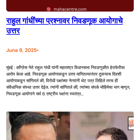
राहुल गांधींच्या प्रश्नावर निवडणूक आयोगाचे
उत्तर
June 9, 2025
•
मुंबई : काँग्रेस नेते राहुल गांधी यांनी महाराष्ट्र विधानसभा निवडणुकीत हेराफेरीचा
आरोप केला आहे. निवडणूक आयोगाकडून उत्तर मागितल्यानंतर दुसऱ्याच दिवशी
आयोगाकडून सांगितले की, विरोधी पक्षांच्या नेत्यांनी थेट पत्र लिहिले तरच ही
संवैधानिक संस्था उत्तर देईल. त्यांनी सांगितले की, त्यांच्या संपर्क मोहिमेचा भाग म्हणून,
निवडणूक आयोगाने सर्व 6 राष्ट्रीय पक्षांना स्वतंत्र…