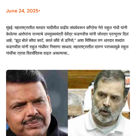
June 24, 2025
•
मुंबई: महाराष्ट्रातील मतदार यादीतील वाढीव संख्येवरून काँग्रेस नेते राहुल गांधी यांनी
केलेल्या आरोपांना राज्याचे उपमुख्यमंत्री देवेंद्र फडणवीस यांनी जोरदार प्रत्युत्तर दिलं
आहे. “झुठ बोले कौवा काटे, काले कौवे से डरियो,” अशा मिश्किल पण धारदार शब्दांत
फडणवीस यांनी राहुल गांधींवर निशाणा साधला. महाराष्ट्रातील दारुण पराभवामुळे राहुल
गांधींचा त्रास दिवसेंदिवस वाढत असल्याचा…