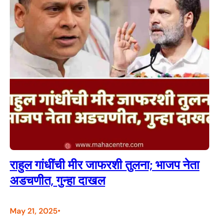
राहुल गांधींची मीर जाफरशी तुलना; भाजप नेता
अडचणीत, गुन्हा दाखल
May 21, 2025
•