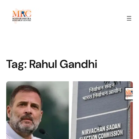
Tag:
Rahul Gandhi