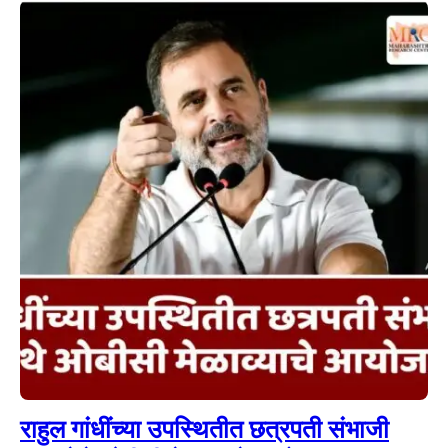
राहुल गांधींच्या उपस्थितीत छत्रपती संभाजी