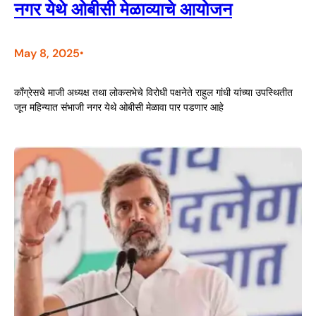
नगर येथे ओबीसी मेळाव्याचे आयोजन
May 8, 2025
•
काँग्रेसचे माजी अध्यक्ष तथा लोकसभेचे विरोधी पक्षनेते राहुल गांधी यांच्या उपस्थितीत
जून महिन्यात संभाजी नगर येथे ओबीसी मेळावा पार पडणार आहे