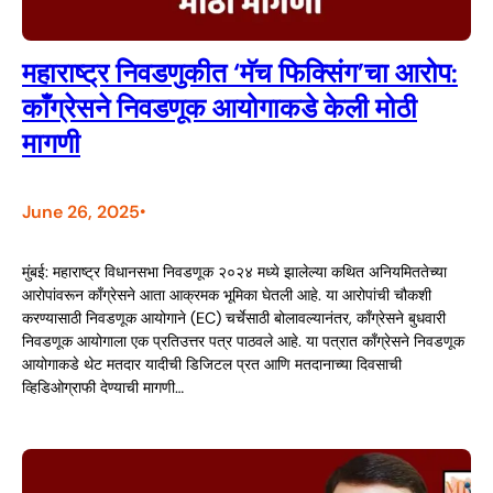
महाराष्ट्र निवडणुकीत ‘मॅच फिक्सिंग’चा आरोप:
काँग्रेसने निवडणूक आयोगाकडे केली मोठी
मागणी
June 26, 2025
•
मुंबई: महाराष्ट्र विधानसभा निवडणूक २०२४ मध्ये झालेल्या कथित अनियमिततेच्या
आरोपांवरून काँग्रेसने आता आक्रमक भूमिका घेतली आहे. या आरोपांची चौकशी
करण्यासाठी निवडणूक आयोगाने (EC) चर्चेसाठी बोलावल्यानंतर, काँग्रेसने बुधवारी
निवडणूक आयोगाला एक प्रतिउत्तर पत्र पाठवले आहे. या पत्रात काँग्रेसने निवडणूक
आयोगाकडे थेट मतदार यादीची डिजिटल प्रत आणि मतदानाच्या दिवसाची
व्हिडिओग्राफी देण्याची मागणी…