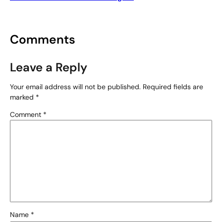
Comments
Leave a Reply
Your email address will not be published.
Required fields are
marked
*
Comment
*
Name
*