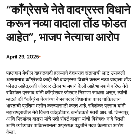
“काँग्रेसचे नेते वादग्रस्त विधाने
करून नव्या वादाला तोंड फोडत
आहेत”, भाजप नेत्याचा आरोप
April 29, 2025
•
पहलगाम येथील दहशतवादी हल्ल्याने देशभरात संतापाची लाट उसळली
असतानाच काँग्रेसचे काही नेते वादग्रस्त विधाने करून नव्या वादाला तोंड
फोडत आहेत,अशी जोरदार टीका भाजपाने केली आहे.भाजपाचे वरिष्ठ नेते
रविशंकर प्रसाद यांनी काँग्रेसवर जोरदार निशाणा साधला असून, त्यांनी
म्हटले की “काँग्रेस नेत्यांच्या बेजबाबदार विधानांचा वापर पाकिस्तान
भारताची प्रतिमा मलीन करण्यासाठी करत आहे. रविशंकर प्रसाद यांनी
महाराष्ट्रातील नेते विजय वडेट्टीवार, कर्नाटकचे मंत्री आर. बी. तिम्मापूर,
आणि प्रियांका वाड्रा यांचे पती रॉबर्ट वाड्रा यांची विशेषतः नावे घेतली
आणि त्यांच्यावर पाकिस्तानला अप्रत्यक्ष पद्धतीने मदत केल्याचा आरोप
केला.