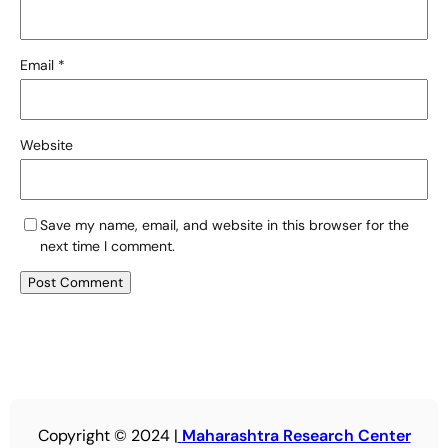
Email
*
Website
Save my name, email, and website in this browser for the
next time I comment.
Copyright © 2024 |
Maharashtra Research Center